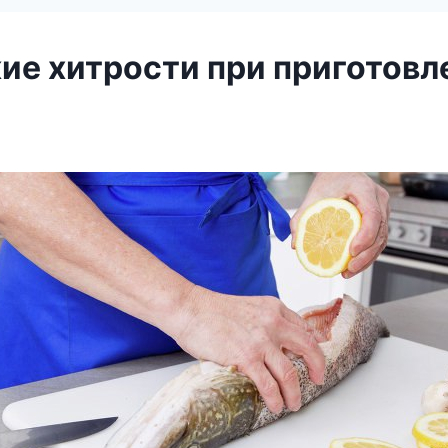
ие хитрости при приготовл