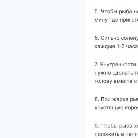
5. Чтобы рыба н
минут до пригот
6. Сильно солен
каждые 1-2 часа
7. Внутренности
нужно сделать г
голову вместе с
8. При жарке ры
хрустящую коро
9. Чтобы рыба х
положить в тепл