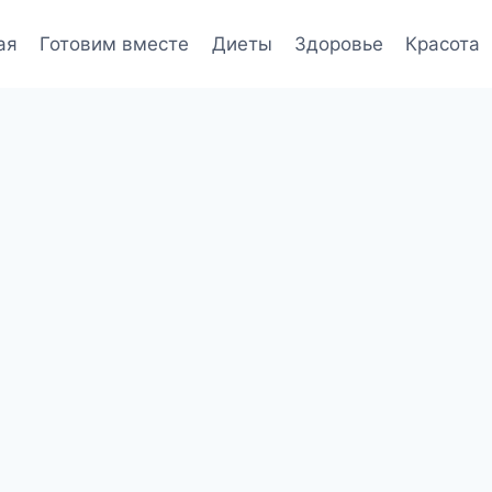
ая
Готовим вместе
Диеты
Здоровье
Красота