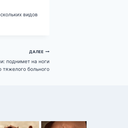
ескольких видов
ДАЛЕЕ
и: поднимет на ноги
о тяжелого больного