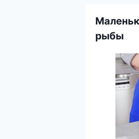
Маленьк
рыбы