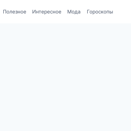
Полезное
Интересное
Мода
Гороскопы