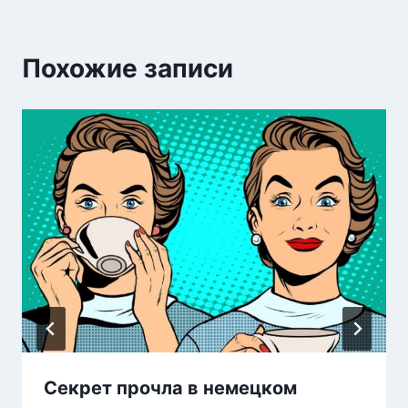
Похожие записи
Секрет прочла в немецком