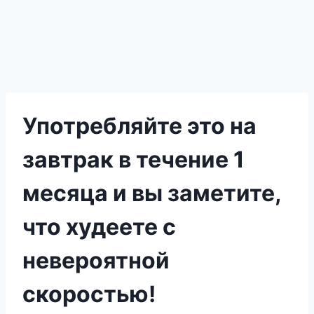
Употребляйте это на
завтрак в течение 1
месяца и вы заметите,
что худеете с
невероятной
скоростью!