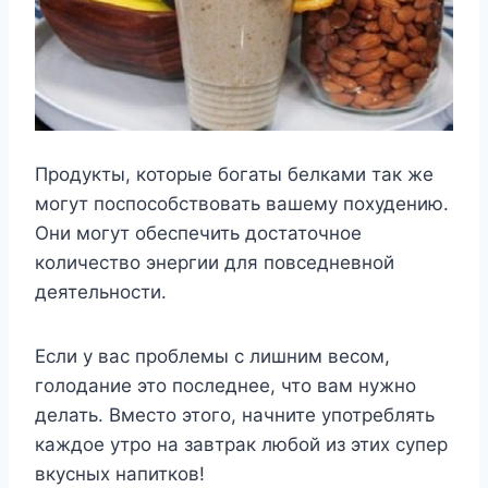
Продукты, которые богаты белками так же
могут поспособствовать вашему похудению.
Они могут обеспечить достаточное
количество энергии для повседневной
деятельности.
Если у вас проблемы с лишним весом,
голодание это последнее, что вам нужно
делать. Вместо этого, начните употреблять
каждое утро на завтрак любой из этих супер
вкусных напитков!