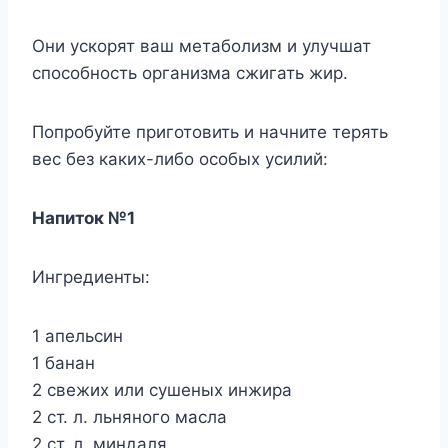
Они ускорят ваш метаболизм и улучшат
способность организма сжигать жир.
Попробуйте приготовить и начните терять
вес без каких-либо особых усилий:
Напиток №1
Ингредиенты:
1 апельсин
1 банан
2 свежих или сушеных инжира
2 ст. л. льняного масла
2 ст. л. миндаля