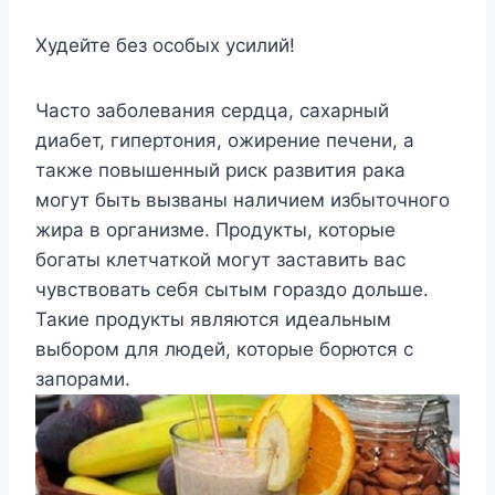
Худейте без особых усилий!
Часто заболевания сердца, сахарный
диабет, гипертония, ожирение печени, а
также повышенный риск развития рака
могут быть вызваны наличием избыточного
жира в организме. Продукты, которые
богаты клетчаткой могут заставить вас
чувствовать себя сытым гораздо дольше.
Такие продукты являются идеальным
выбором для людей, которые борются с
запорами.