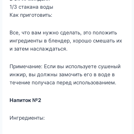
1/3 стакана воды
Как приготовить:
Все, что вам нужно сделать, это положить
ингредиенты в блендер, хорошо смешать их
и затем наслаждаться.
Примечание: Если вы используете сушеный
инжир, вы должны замочить его в воде в
течение получаса перед использованием.
Напиток №2
Ингредиенты: