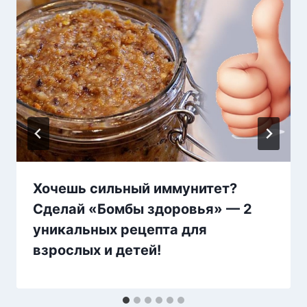
Хочешь сильный иммунитет?
Сделай «Бомбы здоровья» — 2
уникальных рецепта для
взрослых и детей!