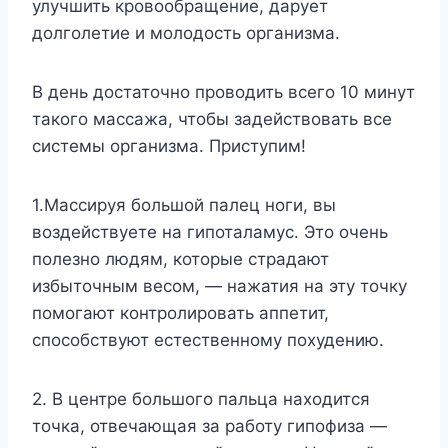
улучшить кровообращение, дарует
долголетие и молодость организма.
В день достаточно проводить всего 10 минут
такого массажа, чтобы задействовать все
системы организма. Приступим!
1.Массируя большой палец ноги, вы
воздействуете на гипоталамус. Это очень
полезно людям, которые страдают
избыточным весом, — нажатия на эту точку
помогают контролировать аппетит,
способствуют естественному похудению.
2. В центре большого пальца находится
точка, отвечающая за работу гипофиза —