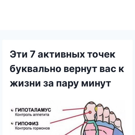
Эти 7 активных точек
буквально вернут вас к
жизни за пару минут