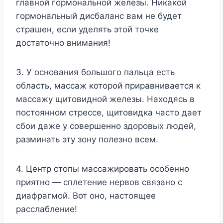
главной гормональной железы. Никакой
гормональный дисбаланс вам не будет
страшен, если уделять этой точке
достаточно внимания!
3. У основания большого пальца есть
область, массаж которой приравнивается к
массажу щитовидной железы. Находясь в
постоянном стрессе, щитовидка часто дает
сбои даже у совершенно здоровых людей,
разминать эту зону полезно всем.
4. Центр стопы массажировать особенно
приятно — сплетение нервов связано с
диафрагмой. Вот оно, настоящее
расслабление!