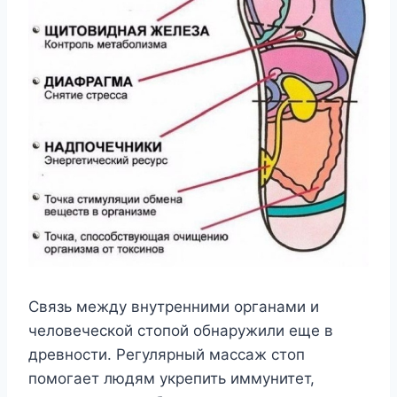
Связь между внутренними органами и
человеческой стопой обнаружили еще в
древности. Регулярный массаж стоп
помогает людям укрепить иммунитет,