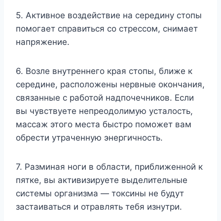
5. Активное воздействие на середину стопы
помогает справиться со стрессом, снимает
напряжение.
6. Возле внутреннего края стопы, ближе к
середине, расположены нервные окончания,
связанные с работой надпочечников. Если
вы чувствуете непреодолимую усталость,
массаж этого места быстро поможет вам
обрести утраченную энергичность.
7. Разминая ноги в области, приближенной к
пятке, вы активизируете выделительные
системы организма — токсины не будут
застаиваться и отравлять тебя изнутри.