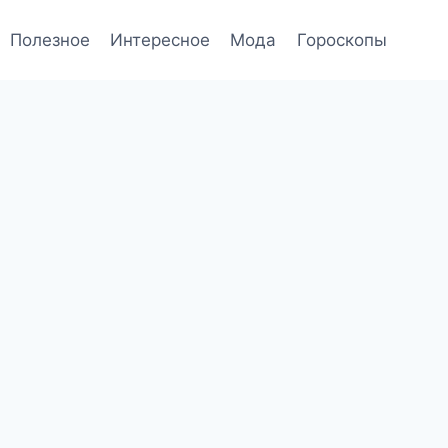
Полезное
Интересное
Мода
Гороскопы