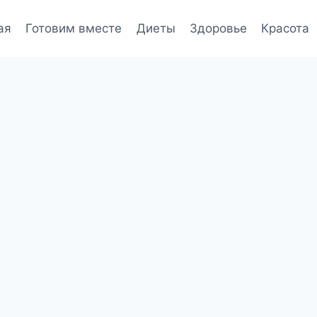
ая
Готовим вместе
Диеты
Здоровье
Красота