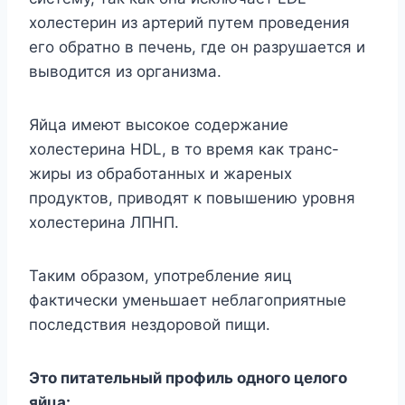
холестерин из артерий путем проведения
его обратно в печень, где он разрушается и
выводится из организма.
Яйца имеют высокое содержание
холестерина HDL, в то время как транс-
жиры из обработанных и жареных
продуктов, приводят к повышению уровня
холестерина ЛПНП.
Таким образом, употребление яиц
фактически уменьшает неблагоприятные
последствия нездоровой пищи.
Это питательный профиль одного целого
яйца: