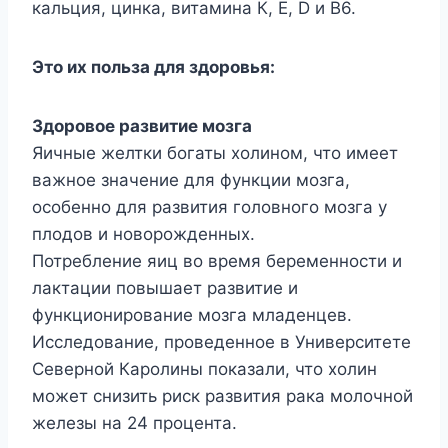
кальция, цинка, витамина К, Е, D и B6.
Это их польза для здоровья:
Здоровое развитие мозга
Яичные желтки богаты холином, что имеет
важное значение для функции мозга,
особенно для развития головного мозга у
плодов и новорожденных.
Потребление яиц во время беременности и
лактации повышает развитие и
функционирование мозга младенцев.
Исследование, проведенное в Университете
Северной Каролины показали, что холин
может снизить риск развития рака молочной
железы на 24 процента.