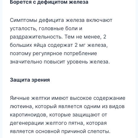
Борется с дефицитом железа
Симптомы дефицита железа включают
усталость, головные боли и
раздражительность. Тем не менее, 2
больших яйца содержат 2 мг железа,
поэтому регулярное потребление
значительно повысит уровень железа.
Защита зрения
Яичные желтки имеют высокое содержание
лютеина, который является одним из видов
каротиноидов, которые защищают от
дегенерации желтого пятна, которая
является основной причиной слепоты.