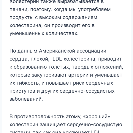
Холестерин также вырабатывается в
печени, поэтому, когда мы употребляем
продукты с высоким содержанием
холестерина, он производит его в
уменьшенных количествах.
По данным Американской ассоциации
сердца, плохой, LDL холестерина, приводит
к образованию толстых, твердых отложений,
которые закупоривают артерии и уменьшает
их гибкость, и повышает риск сердечных
приступов и других сердечно-сосудистых
заболеваний.
В противоположность этому, «хороший»
холестерин защищает сердечно-сосудистую
систему, так как она исключает LDL