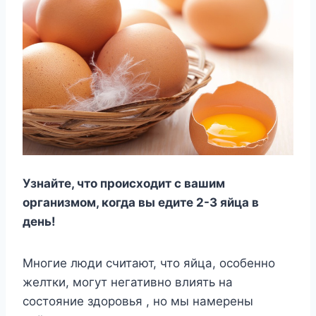
Узнайте, что происходит с вашим
организмом, когда вы едите 2-3 яйца в
день!
Многие люди считают, что яйца, особенно
желтки, могут негативно влиять на
состояние здоровья , но мы намерены