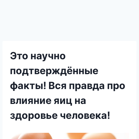
Это научно
подтверждённые
факты! Вся правда про
влияние яиц на
здоровье человека!