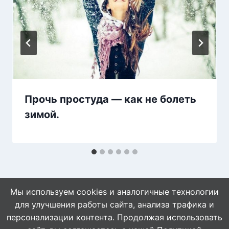
Прочь простуда — как не болеть
зимой.
Мы используем cookies и аналогичные технологии
для улучшения работы сайта, анализа трафика и
персонализации контента. Продолжая использовать