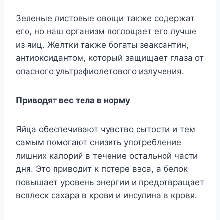
Зеленые листовые овощи также содержат
его, но наш организм поглощает его лучше
из яиц. Желтки также богаты зеаксантин,
антиоксидантом, который защищает глаза от
опасного ультрафиолетового излучения.
Приводят вес тела в норму
Яйца обеспечивают чувство сытости и тем
самым помогают снизить употребление
лишних калорий в течение остальной части
дня. Это приводит к потере веса, а белок
повышает уровень энергии и предотвращает
всплеск сахара в крови и инсулина в крови.