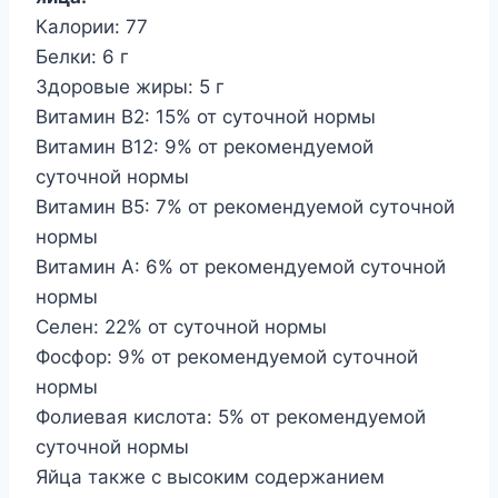
Калории: 77
Белки: 6 г
Здоровые жиры: 5 г
Витамин В2: 15% от суточной нормы
Витамин B12: 9% от рекомендуемой
суточной нормы
Витамин B5: 7% от рекомендуемой суточной
нормы
Витамин А: 6% от рекомендуемой суточной
нормы
Селен: 22% от суточной нормы
Фосфор: 9% от рекомендуемой суточной
нормы
Фолиевая кислота: 5% от рекомендуемой
суточной нормы
Яйца также с высоким содержанием