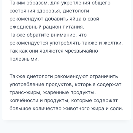
Таким образом, для укрепления общего
состояния здоровья, диетологи
рекомендуют добавить яйца в свой
ежедневный рацион питания.
Также обратите внимание, что
рекомендуется употреблять также и желтки,
так как они являются чрезвычайно
полезными.
Также диетологи рекомендуют ограничить
употребление продуктов, которые содержат
транс-жиры, жаренные продукты,
копчёности и продукты, которые содержат
большое количество животного жира и соли.