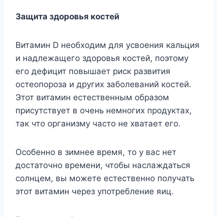
Защита здоровья костей
Витамин D необходим для усвоения кальция
и надлежащего здоровья костей, поэтому
его дефицит повышает риск развития
остеопороза и других заболеваний костей.
Этот витамин естественным образом
присутствует в очень немногих продуктах,
так что организму часто не хватает его.
Особенно в зимнее время, то у вас нет
достаточно времени, чтобы наслаждаться
солнцем, вы можете естественно получать
этот витамин через употребление яиц.