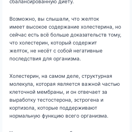
сбалансированную диету.
Возможно, вы слышали, что желток
имеет высокое содержание холестерина, но
сейчас есть всё больше доказательств тому,
что холестерин, который содержит
желток, не несёт с собой негативные
последствия для организма.
Холестерин, на самом деле, структурная
молекула, которая является важной частью
клеточной мембраны, и он отвечает за
выработку тестостерона, эстрогена и
кортизола, которые поддерживают
нормальную функцию всего организма.