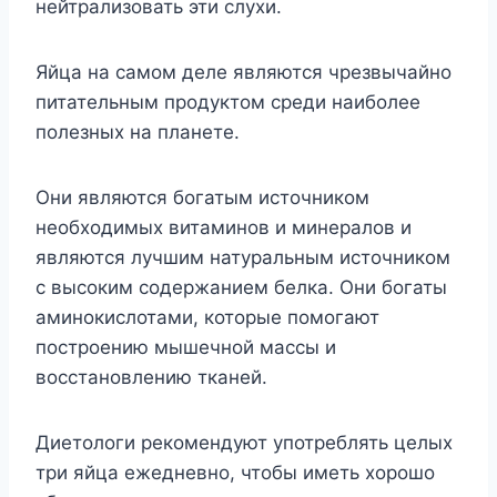
нейтрализовать эти слухи.
Яйца на самом деле являются чрезвычайно
питательным продуктом среди наиболее
полезных на планете.
Они являются богатым источником
необходимых витаминов и минералов и
являются лучшим натуральным источником
с высоким содержанием белка. Они богаты
аминокислотами, которые помогают
построению мышечной массы и
восстановлению тканей.
Диетологи рекомендуют употреблять целых
три яйца ежедневно, чтобы иметь хорошо