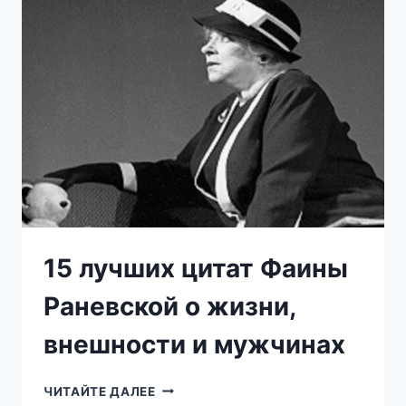
ЧТОБЫ
БЕДЫ
ИЗБЕЖАТЬ!
15 лучших цитат Фаины
Раневской о жизни,
внешности и мужчинах
15
ЧИТАЙТЕ ДАЛЕЕ
ЛУЧШИХ