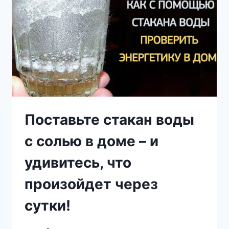
Поставьте стакан воды
с солью в доме – и
удивитесь, что
произойдет через
сутки!