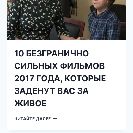
10 БЕЗГРАНИЧНО
СИЛЬНЫХ ФИЛЬМОВ
2017 ГОДА, КОТОРЫЕ
ЗАДЕНУТ ВАС ЗА
ЖИВОЕ
10
ЧИТАЙТЕ ДАЛЕЕ
БЕЗГРАНИЧНО
СИЛЬНЫХ