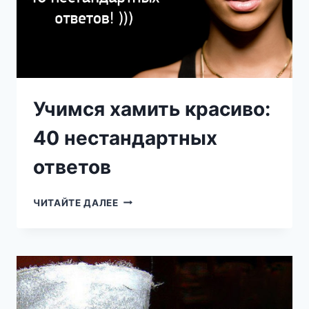
Учимся хамить красиво:
40 нестандартных
ответов
УЧИМСЯ
ЧИТАЙТЕ ДАЛЕЕ
ХАМИТЬ
КРАСИВО:
40
НЕСТАНДАРТНЫХ
ОТВЕТОВ