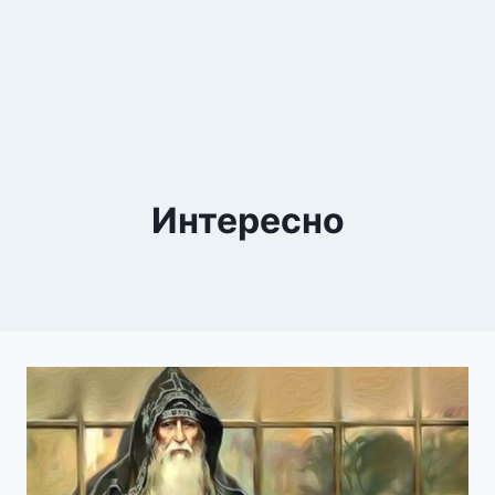
Интересно