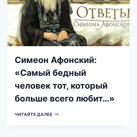
Симеон Афонский:
«Самый бедный
человек тот, который
больше всего любит…»
СИМЕОН
ЧИТАЙТЕ ДАЛЕЕ
АФОНСКИЙ:
«САМЫЙ
БЕДНЫЙ