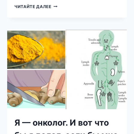
ГАДАНИЕ
ЧИТАЙТЕ ДАЛЕЕ
ОШО
Я — онколог. И вот что