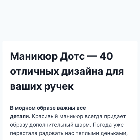
Маникюр Дотс — 40
отличных дизайна для
ваших ручек
В модном образе важны все
детали.
Красивый маникюр всегда придает
образу дополнительный шарм. Погода уже
перестала радовать нас теплыми деньками,