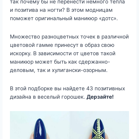
так почему бы не перенести немного тепла
и позитива на ногти? В этом модницам
поможет оригинальный маникюр «дотс».
Множество разноцветных точек в различной
цветовой гамме принесут в образ свою
искорку. В зависимости от цветов такой
маникюр может быть как сдержанно-
деловым, так и хулигански-озорным.
В этой подборке вы найдете 43 позитивных
дизайна в веселый горошек.
Дерзайте!