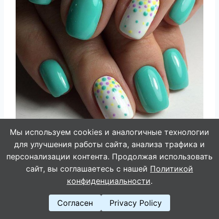
Мы используем cookies и аналогичные технологии
для улучшения работы сайта, анализа трафика и
персонализации контента. Продолжая использовать
сайт, вы соглашаетесь с нашей
Политикой
конфиденциальности
.
Согласен
Privacy Policy