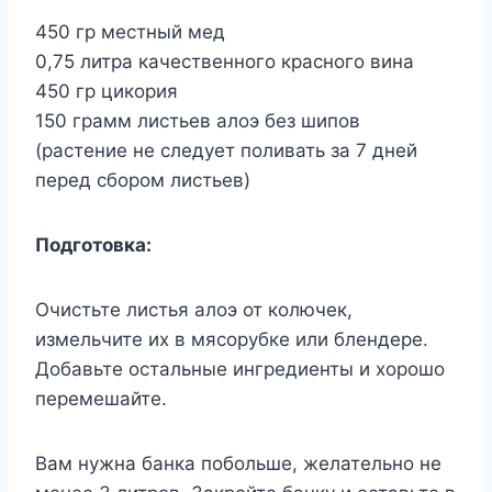
450 гр местный мед
0,75 литра качественного красного вина
450 гр цикория
150 грамм листьев алоэ без шипов
(растение не следует поливать за 7 дней
перед сбором листьев)
Подготовка:
Очистьте листья алоэ от колючек,
измельчите их в мясорубке или блендере.
Добавьте остальные ингредиенты и хорошо
перемешайте.
Вам нужна банка побольше, желательно не