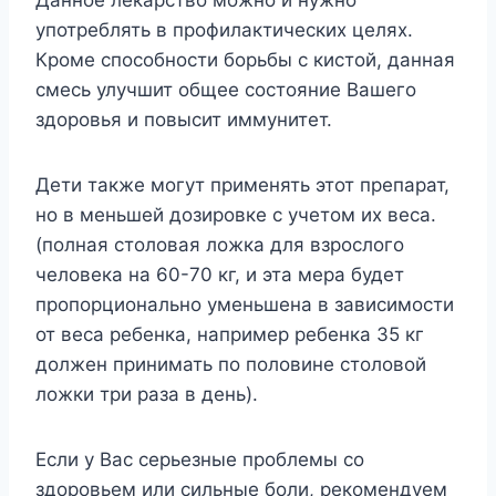
Данное лекарство можно и нужно
употреблять в профилактических целях.
Кроме способности борьбы с кистой, данная
смесь улучшит общее состояние Вашего
здоровья и повысит иммунитет.
Дети также могут применять этот препарат,
но в меньшей дозировке с учетом их веса.
(полная столовая ложка для взрослого
человека на 60-70 кг, и эта мера будет
пропорционально уменьшена в зависимости
от веса ребенка, например ребенка 35 кг
должен принимать по половине столовой
ложки три раза в день).
Если у Вас серьезные проблемы со
здоровьем или сильные боли, рекомендуем