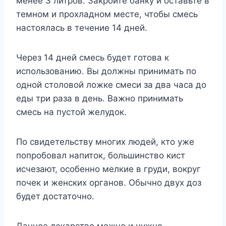
менее 3 литров. Закройте банку и оставьте в
темном и прохладном месте, чтобы смесь
настоялась в течение 14 дней.
Через 14 дней смесь будет готова к
использованию. Вы должны принимать по
одной столовой ложке смеси за два часа до
еды три раза в день. Важно принимать
смесь на пустой желудок.
По свидетельству многих людей, кто уже
попробовал напиток, большинство кист
исчезают, особенно мелкие в груди, вокруг
почек и женских органов. Обычно двух доз
будет достаточно.