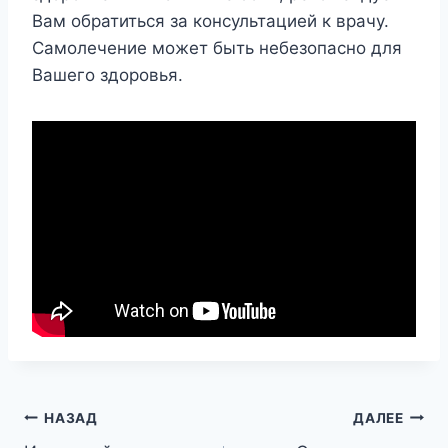
Вам обратиться за консультацией к врачу.
Самолечение может быть небезопасно для
Вашего здоровья.
Навигация
НАЗАД
ДАЛЕЕ