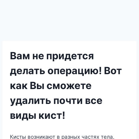
Вам не придется
делать операцию! Вот
как Вы сможете
удалить почти все
виды кист!
Кисты возникают в разных частях тела,