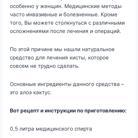
особенно у женщин. Медицинские методы
часто инвазивные и болезненные. Кроме
того, Вы можете столкнуться с различными
осложнениями после лечения и операций.
По этой причине мы нашли натуральное
средство для лечения кисты, которое
совсем не трудно сделать.
Основные ингредиенты данного средства –
это алоэ кактус.
Вот рецепт и инструкции по приготовлению:
0,5 литра медицинского спирта