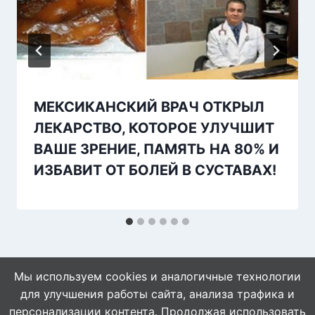
МЕКСИКАНСКИЙ ВРАЧ ОТКРЫЛ
ЛЕКАРСТВО, КОТОРОЕ УЛУЧШИТ
ВАШЕ ЗРЕНИЕ, ПАМЯТЬ НА 80% И
ИЗБАВИТ ОТ БОЛЕЙ В СУСТАВАХ!
Мы используем cookies и аналогичные технологии
для улучшения работы сайта, анализа трафика и
персонализации контента. Продолжая использовать